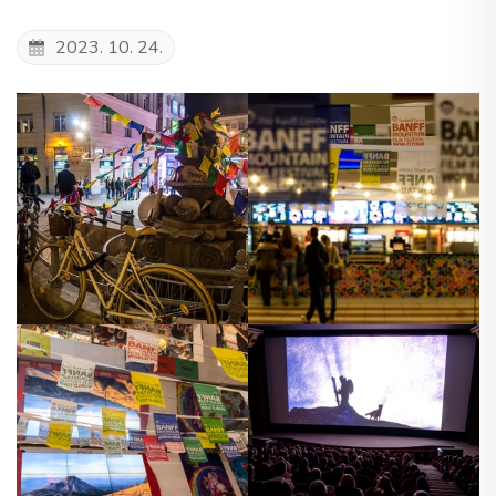
2023. 10. 24.