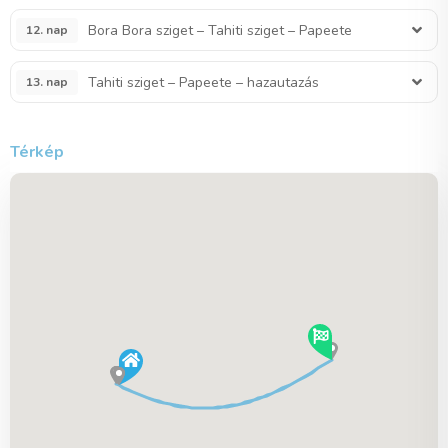
Bora Bora sziget – Tahiti sziget – Papeete
12. nap
Tahiti sziget – Papeete – hazautazás
13. nap
Térkép