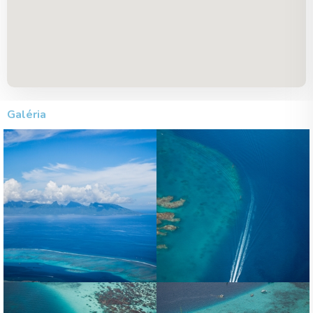
Galéria