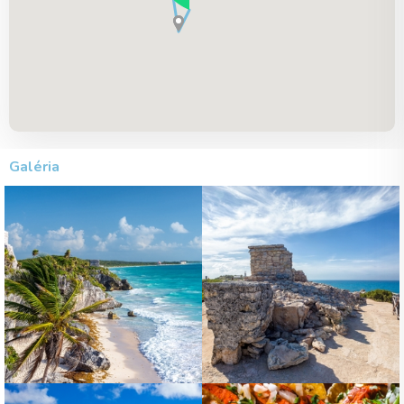
Galéria