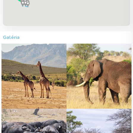
Galéria