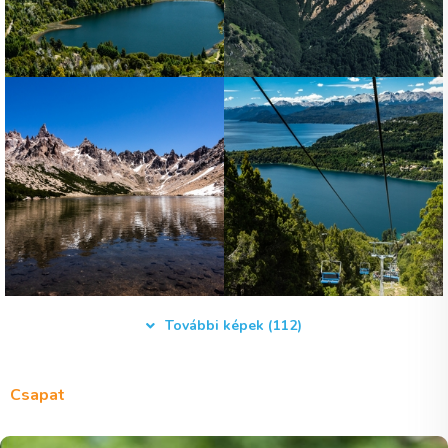
További képek (112)
Csapat