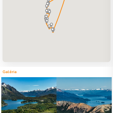
Galéria