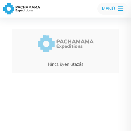
MENÜ
Nincs ilyen utazás